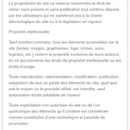
Le propriétaire du site se réserve néanmoins le droit de
retirer sans préavis et sans justification tout contenu déposé
par les utilisateurs qui ne satisferait pas à la charte
déontologique du site ou à la législation en vigueur.
Propriété intellectuelle
Sauf mention contraire, tous les éléments accessibles sur le
site (textes, images, graphismes, logo, icônes, sons,
logiciels, etc.) restent la propriété exclusive de leurs auteurs,
en ce qui concerne les droits de propriété intellectuelle ou les
droits d’usage.
Toute reproduction, représentation, modification, publication,
adaptation de tout ou partie des éléments du site, quel que
soit le moyen ou le procédé utilisé, est interdite, sauf
autorisation écrite préalable de l’auteur.
Toute exploitation non autorisée du site ou de l’un
quelconque des éléments qu’il contient est considérée
comme constitutive d’une contrefaçon et passible de
poursuites.