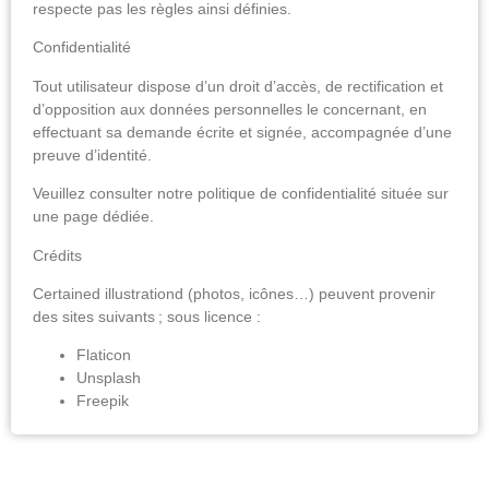
respecte pas les règles ainsi définies.
Confidentialité
Tout utilisateur dispose d’un droit d’accès, de rectification et
d’opposition aux données personnelles le concernant, en
effectuant sa demande écrite et signée, accompagnée d’une
preuve d’identité.
Veuillez consulter notre politique de confidentialité située sur
une page dédiée.
Crédits
Certained illustrationd (photos, icônes…) peuvent provenir
des sites suivants ; sous licence :
Flaticon
Unsplash
Freepik