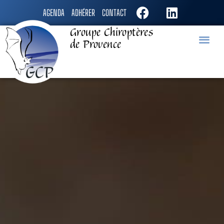
AGENDA
ADHÉRER
CONTACT
Groupe Chiroptères
de Provence