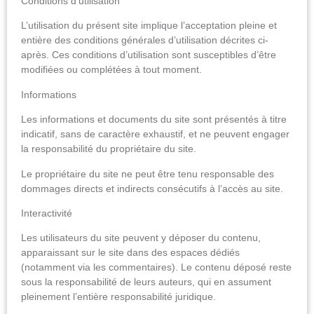
Conditions d’utilisation
L’utilisation du présent site implique l’acceptation pleine et
entière des conditions générales d’utilisation décrites ci-
après. Ces conditions d’utilisation sont susceptibles d’être
modifiées ou complétées à tout moment.
Informations
Les informations et documents du site sont présentés à titre
indicatif, sans de caractère exhaustif, et ne peuvent engager
la responsabilité du propriétaire du site.
Le propriétaire du site ne peut être tenu responsable des
dommages directs et indirects consécutifs à l’accès au site.
Interactivité
Les utilisateurs du site peuvent y déposer du contenu,
apparaissant sur le site dans des espaces dédiés
(notamment via les commentaires). Le contenu déposé reste
sous la responsabilité de leurs auteurs, qui en assument
pleinement l’entière responsabilité juridique.