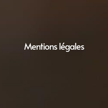
Mentions légales