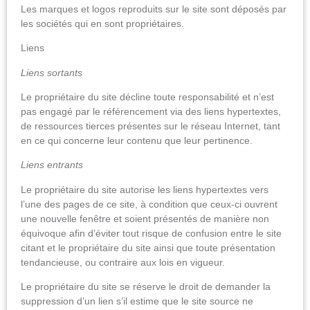
Les marques et logos reproduits sur le site sont déposés par
les sociétés qui en sont propriétaires.
Liens
Liens sortants
Le propriétaire du site décline toute responsabilité et n’est
pas engagé par le référencement via des liens hypertextes,
de ressources tierces présentes sur le réseau Internet, tant
en ce qui concerne leur contenu que leur pertinence.
Liens entrants
Le propriétaire du site autorise les liens hypertextes vers
l’une des pages de ce site, à condition que ceux-ci ouvrent
une nouvelle fenêtre et soient présentés de manière non
équivoque afin d’éviter tout risque de confusion entre le site
citant et le propriétaire du site ainsi que toute présentation
tendancieuse, ou contraire aux lois en vigueur.
Le propriétaire du site se réserve le droit de demander la
suppression d’un lien s’il estime que le site source ne